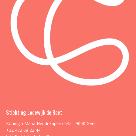
Stichting Lodewijk de Raet
Koningin Maria Hendrikaplein 64a - 9000 Gent
+32 472 68 22 44