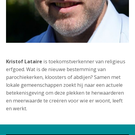
Kristof Lataire
is toekomstverkenner van religieus
erfgoed. Wat is de nieuwe bestemming van
parochiekerken, kloosters of abdijen? Samen met
lokale gemeenschappen zoekt hij naar een actuele
betekenisgeving om deze plekken te herwaarderen
en meerwaarde te creëren voor wie er woont, leeft
en werkt.