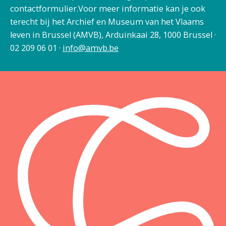
contactformulier.Voor meer informatie kan je ook
terecht bij het Archief en Museum van het Vlaams
leven in Brussel (AMVB), Arduinkaai 28, 1000 Brussel ·
02 209 06 01 ·
info@amvb.be