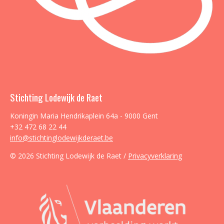
Stichting Lodewijk de Raet
Koningin Maria Hendrikaplein 64a - 9000 Gent
+32 472 68 22 44
info@stichtinglodewijkderaet.be
© 2026 Stichting Lodewijk de Raet /
Privacyverklaring