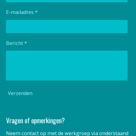
E-mailadres *
Bericht *
Verzenden
Vragen of opmerkingen?
Neem contact op met de werkgroep via onderstaand