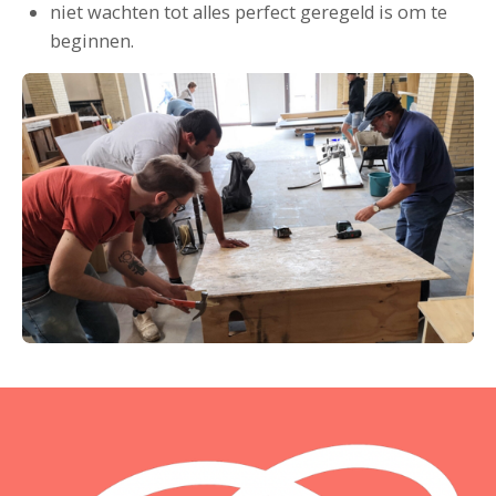
niet wachten tot alles perfect geregeld is om te
beginnen.