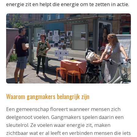
energie zit en helpt die energie om te zetten in actie.
Waarom gangmakers belangrijk zijn
Een gemeenschap floreert wanneer mensen zich
deelgenoot voelen. Gangmakers spelen daarin een
sleutelrol. Ze voelen waar energie zit, maken
zichtbaar wat er al leeft en verbinden mensen die iets