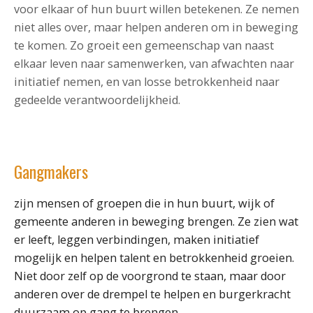
voor elkaar of hun buurt willen betekenen. Ze nemen
niet alles over, maar helpen anderen om in beweging
te komen. Zo groeit een gemeenschap van naast
elkaar leven naar samenwerken, van afwachten naar
initiatief nemen, en van losse betrokkenheid naar
gedeelde verantwoordelijkheid.
Gangmakers
zijn mensen of groepen die in hun buurt, wijk of
gemeente anderen in beweging brengen. Ze zien wat
er leeft, leggen verbindingen, maken initiatief
mogelijk en helpen talent en betrokkenheid groeien.
Niet door zelf op de voorgrond te staan, maar door
anderen over de drempel te helpen en burgerkracht
duurzaam op gang te brengen.