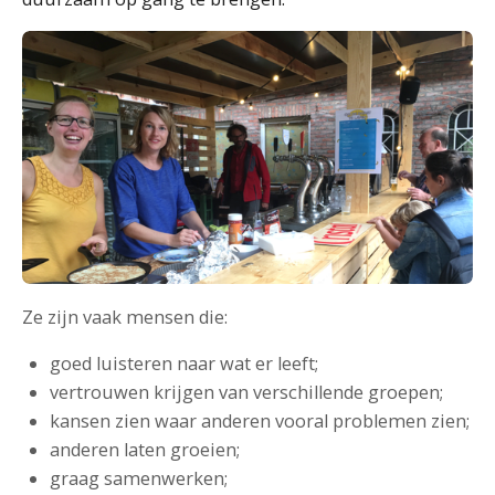
Ze zijn vaak mensen die:
goed luisteren naar wat er leeft;
vertrouwen krijgen van verschillende groepen;
kansen zien waar anderen vooral problemen zien;
anderen laten groeien;
graag samenwerken;