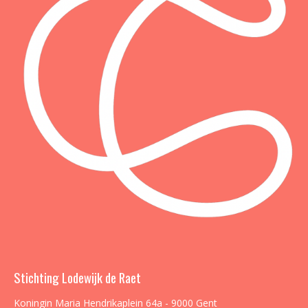
Stichting Lodewijk de Raet
Koningin Maria Hendrikaplein 64a - 9000 Gent