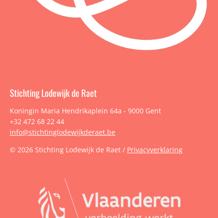
Stichting Lodewijk de Raet
Koningin Maria Hendrikaplein 64a - 9000 Gent
+32 472 68 22 44
info@stichtinglodewijkderaet.be
© 2026 Stichting Lodewijk de Raet /
Privacyverklaring