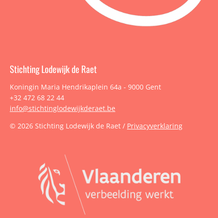
Stichting Lodewijk de Raet
Koningin Maria Hendrikaplein 64a - 9000 Gent
+32 472 68 22 44
info@stichtinglodewijkderaet.be
© 2026 Stichting Lodewijk de Raet /
Privacyverklaring