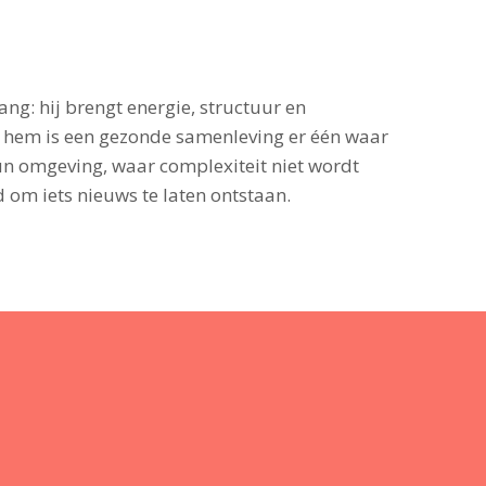
ng: hij brengt energie, structuur en
 hem is een gezonde samenleving er één waar
 omgeving, waar complexiteit niet wordt
 om iets nieuws te laten ontstaan.