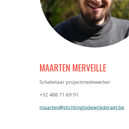
MAARTEN MERVEILLE
Schakelaar projectmedewerker
+32 488 71 69 91
maarten@stichtinglodewijkderaet.be