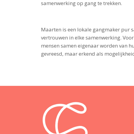
samenwerking op gang te trekken.
Maarten is een lokale gangmaker pur sa
vertrouwen in elke samenwerking. Voor
mensen samen eigenaar worden van hun
gevreesd, maar erkend als mogelijkheid