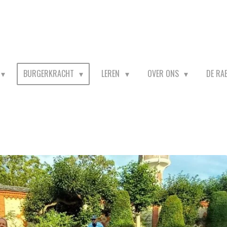
BURGERKRACHT
LEREN
OVER ONS
DE RA